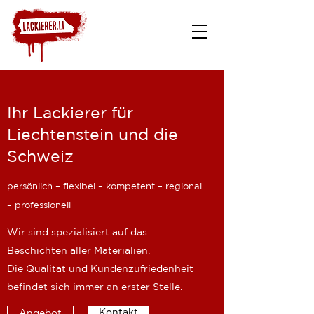
Ihr Lackierer für
Liechtenstein und die
Schweiz
persönlich – flexibel – kompetent – regional
– professionell
Wir sind spezialisiert auf das
Beschichten aller Materialien.
Die Qualität und Kundenzufriedenheit
befindet sich immer an erster Stelle.
Kontakt
Angebot