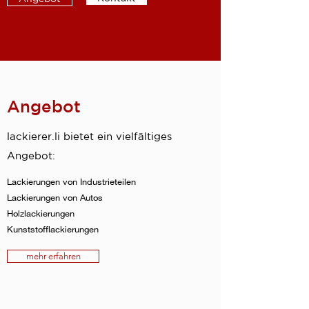
Angebot
lackierer.li bietet ein vielfältiges
Angebot:
Lackierungen von Industrieteilen
Lackierungen von Autos
Holzlackierungen
Kunststofflackierungen
mehr erfahren