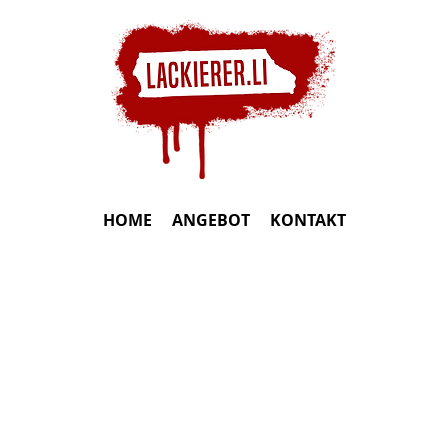
HOME
ANGEBOT
KONTAKT